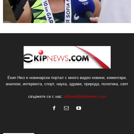
Екип Нюз е новинарски портал с много видео новини, коментари,
анализи, интервюта, спорт, наука, здраве, природа, политика, свят
свържете се с нас:
editorial@ekipnews.com