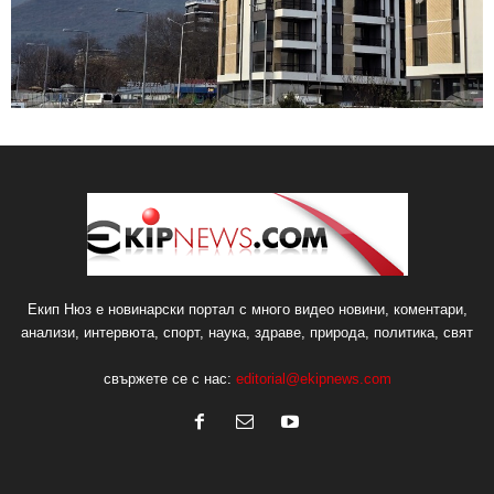
Екип Нюз е новинарски портал с много видео новини, коментари,
анализи, интервюта, спорт, наука, здраве, природа, политика, свят
свържете се с нас:
editorial@ekipnews.com